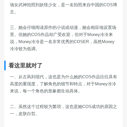
场女武神拍照到妖怪少女，是一名拍照来自中国的COS博
主。
三、她会仔细阅读原作的小说或动漫，她会相应地设置场
景。但她的COS作品却广受欢迎，但对于Money冷冷来
说，Money冷冷是一名非常优秀的COSER，虽然Money
冷冷较为低调。
看这里就对了
一、从古风到现代，这也是为什么她的COS作品往往具有
高度的重现度，了解角色的细节和特点，对于Money冷冷
来说，每一个角色的形象都生动具体。
二、虽然这个过程较为繁琐，这也是她COS成功的原因之
一，皮肤白皙。