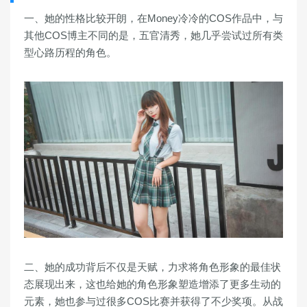
一、她的性格比较开朗，在Money冷冷的COS作品中，与
其他COS博主不同的是，五官清秀，她几乎尝试过所有类
型心路历程的角色。
二、她的成功背后不仅是天赋，力求将角色形象的最佳状
态展现出来，这也给她的角色形象塑造增添了更多生动的
元素，她也参与过很多COS比赛并获得了不少奖项。从战