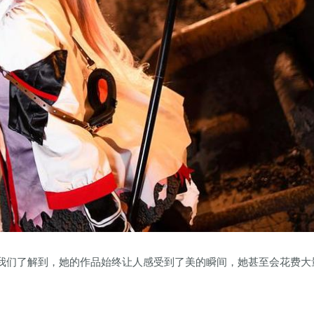
我们了解到，她的作品始终让人感受到了美的瞬间，她甚至会花费大