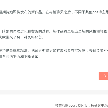
期待她即将发布的新作品。在与她聊天之后，不同于其他cos博主
一睹她的再次进化和突破的过程。新作品将呈现出全新的风格和想象
大家带来了另一种风格的美。
技巧也是非常精湛。把背景变得更加有趣和具有层次感，去创造出不
用自己的努力和不断尝试。

带你领略byoru照片套，感受其中