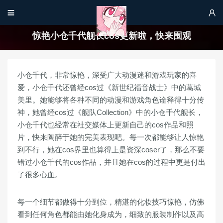


惊艳小仓千代舰长cos更新啦，快来围观
小仓千代，非常惊艳，深受广大动漫迷和游戏玩家的喜
爱，小仓千代还曾经cos过《新世纪福音战士》中的葛城
美里。她能够将各种不同的动漫和游戏角色诠释得十分传
神，她曾经cos过《舰队Collection》中的小仓千代舰长，
小仓千代也经常在社交媒体上更新自己的cos作品和照
片，快来陶醉于她的完美表现吧。每一次都能够让人惊艳
到不行，她在cos界里也算得上是资深coser了，那么不要
错过小仓千代的cos作品，并且她在cos的过程中更是付出
了很多心血。
每一个细节都做得十分到位，精湛的化妆技巧惊艳，仿佛
看到任何角色都能由她化身成为，细致的服装制作以及高