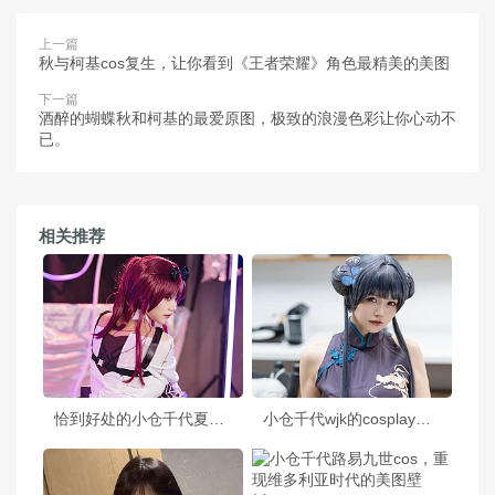
上一篇
秋与柯基cos复生，让你看到《王者荣耀》角色最精美的美图
下一篇
酒醉的蝴蝶秋和柯基的最爱原图，极致的浪漫色彩让你心动不
已。
相关推荐
恰到好处的小仓千代夏日限定cos更新，立刻让你热血沸腾
小仓千代wjk的cosplay照片集，可以满足你对卡通人物的所有想象。