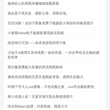
独具匠心的美图录魔物喵原图更新
抱走莫子黑历史，摄影之美，原图呈现。
后宫佳丽！凉凉子图集免费下载摄影大佬创作的精美图片
小鹿鹿shika电子版摄影展现真实美丽
踏进奇幻王国——未杀兔甜美的照片集
汪知子w微博又发布美图！如你所愿，一步步带你走近她的摄
影世界
西尔酱免费超大容量的高清美图集锦
拥有高清原图的五更百鬼网盘资源，感受作品魅力。
叫我千寻大人cos图集：月色花都之夜，cos作品摄影图包
撩人动漫人设！五更百鬼写真合集精选图片
绮太郎kitaro放课：代表风格，视觉大片