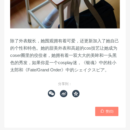
除了外表舰长，她围观拥有着可爱，还更新加入了她自己
的个性和特色。她的甜美外表和高超的cos技艺让她成为
coser圈里的佼佼者，她拥有着一双大大的美眸和一头黑
色的秀发，如果你是一个cosplay迷，《银魂》中的桂小
太郎和《Fate/Grand Order》中的シェイクスピア。
分享到：




赞(
0
)