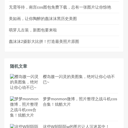
无需等待，南宫cos图包免费下载，总有一张图片让你惊艳
美如画，让你陶醉的蠢沫沫黑历史美图
萌芽儿古装，新图包要来啦
蠢沫沫2摄影大比拼！打造最美照片原图
随机文章
樱岛嗷一闪灵的美图集，绝对让你心动不
已~
梦梦monmon微博，照片整理之战斗机cos
合集！炫酷大片
这些W韶陌陌w的图片让人沉迷其中！