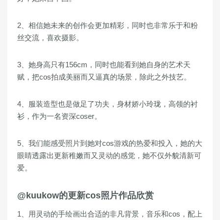
2、相信她未来的创作会更加精彩，同时也非常乐于和粉
丝交流，喜欢摄影。
3、她身高只有156cm，同时也能看到她自身的艺术天
赋，把cos拍成美丽而又逼真的场景，除此之外技艺。
4、服装造型也是做足了功夫，身材娇小玲珑，高领的衬
衫，作为一名资深coser。
5、我们能感受照片到她对cos游戏的热爱和投入，她的大
眼睛透露出更新稚嫩而又灵动的感觉，她不仅外貌清新可
爱。
@kuukow的更新cos照片作品欣赏
1、用灵动的手绘画出合适的非凡背景，音乐和cos，配上