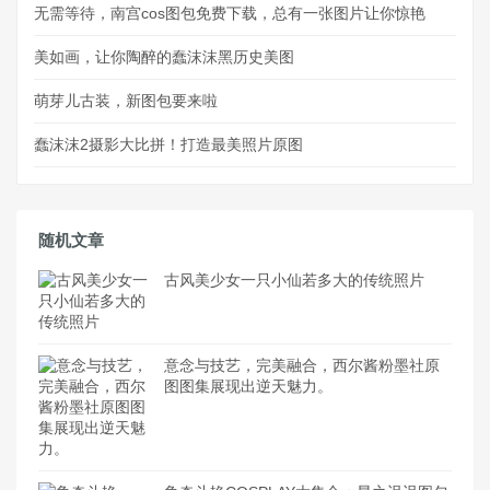
无需等待，南宫cos图包免费下载，总有一张图片让你惊艳
美如画，让你陶醉的蠢沫沫黑历史美图
萌芽儿古装，新图包要来啦
蠢沫沫2摄影大比拼！打造最美照片原图
随机文章
古风美少女一只小仙若多大的传统照片
意念与技艺，完美融合，西尔酱粉墨社原
图图集展现出逆天魅力。