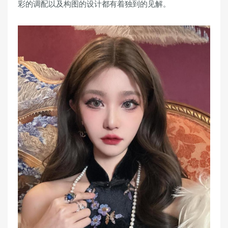
彩的调配以及构图的设计都有着独到的见解。