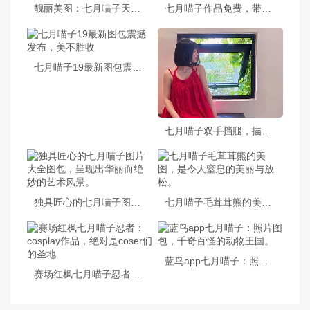
靓丽美图：七月喵子天使与恶魔cos
七月喵子作品免费，带你探寻日式美学原图
七月喵子19最新图包震撼发布，美不胜收
七月喵子双手挡腿，描绘出的完美画面
独具匠心的七月喵子图片大全图包，呈现出华丽而绝妙的艺术风景。
七月喵子毛茸茸熊的美图，是令人窒息的美丽与放松。
蓝鸟app七月喵子：照片图包，千奇百怪的动物王国。
赛场红枫七月喵子忍者：cosplay作品，绝对是coser们的圣地