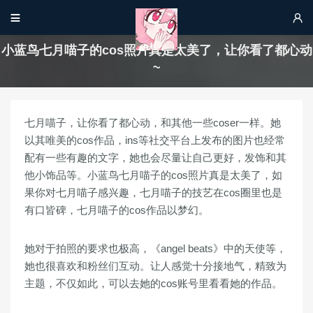


小蓝鸟七月喵子的cos照片真是太美了，让你看了都心动
~
七月喵子，让你看了都心动，和其他一些coser一样。她
以其唯美的cos作品，ins等社交平台上发布的图片也经常
配有一些有趣的文字，她也会尽量让自己更好，发饰和其
他小饰品等。小蓝鸟七月喵子的cos照片真是太美了，如
果你对七月喵子感兴趣，七月喵子的技艺在cos圈里也是
有口皆碑，七月喵子的cos作品以梦幻。
她对于拍照的要求也极高，《angel beats》中的天使等，
她也很喜欢和粉丝们互动。让人感觉十分接地气，精致为
主题，不仅如此，可以去她的cos账号里看看她的作品。