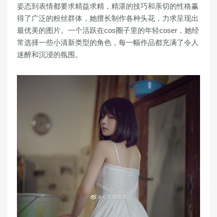
姿态到表情都要求精益求精，精湛的技巧和亲切的性格赢
得了广泛的粉丝群体，她擅长制作各种头花，力求呈现出
最优美的图片。一个活跃在cos圈子里的年轻coser，她经
常选择一些小清新类型的角色，每一幅作品都充满了令人
迷醉和沉浸的氛围。