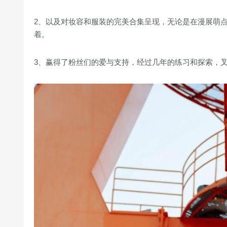
2、以及对妆容和服装的完美合集呈现，无论是在漫展萌点或
着。
3、赢得了粉丝们的爱与支持，经过几年的练习和探索，叉子