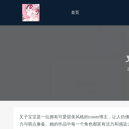
首页
叉子宝宝是一位拥有可爱甜美风格的coser博主，让人
力与萌点兼备。她的作品中每一个角色都富有活力和感染力，