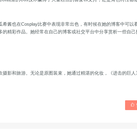
希酱也在Cosplay比赛中表现非常出色，有时候在她的博客中可以
多的精彩作品。她经常在自己的博客或社交平台中分享赏析一些自己
欢摄影和旅游。无论是原图装束，她通过精湛的化妆，《进击的巨人
