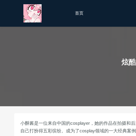
首页
炫酷
小酥酱是一位来自中国的cosplayer，她的作品在拍
自己打扮得五彩缤纷。成为了cosplay领域的一大经典案