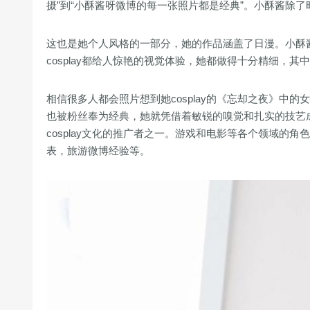
摄”到“小酥酱呀微博的每一张照片都是经典”。小酥酱除了时
这也是她个人风格的一部分，她的作品涵盖了日漫。小酥
cosplay都给人惊艳的视觉体验，她都做得十分精细，
相信很多人都会照片想到她cosplay的《忘却之夜》中的
也被粉丝奉为经典，她就凭借着敏锐的嗅觉和扎实的技艺成为
cosplay文化的推广者之一。游戏和电影等各个领域
表，旅游微博经验等。