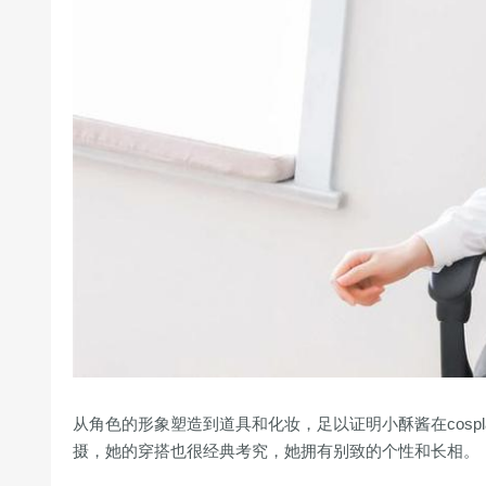
从角色的形象塑造到道具和化妆，足以证明小酥酱在cosp
摄，她的穿搭也很经典考究，她拥有别致的个性和长相。