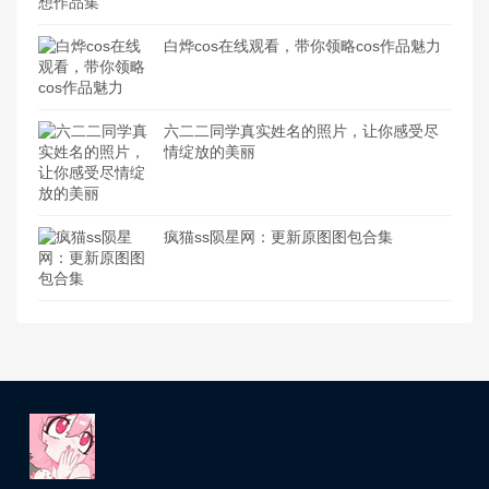
白烨cos在线观看，带你领略cos作品魅力
六二二同学真实姓名的照片，让你感受尽
情绽放的美丽
疯猫ss陨星网：更新原图图包合集