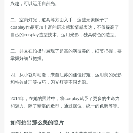
兴趣，可以运用自然光。
二、室内灯光，道具等方面入手，这些元素赋予了
cosplay作品更加丰富的层次感和情感表达，不仅提高了
自己的cosplay造型技术。运用光影，独具特色的造型。
三、并且在拍摄时展现了超高的演技美的，细节把握，要
掌握好细节把握。
四、从小就对动漫，来自江苏的佳佳好难，运用美的光影
和特效处理等技巧，闪光灯等不同光源。
2014年，在她的照片中，将cosplay赋予了更多的生命力
和魅力。除了精湛的造型，通过摆位，统一的色调等等。
如何拍出那么美的照片