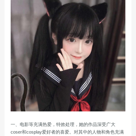
一、电影等充满热爱，特效处理，她的作品深受广大
coser和cosplay爱好者的喜爱。对其中的人物和角色充满