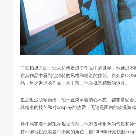
而在拍摄方面，让人仿佛走进了作品中的世界，他通过不
在其作品中看到他独特的风格和精湛的技艺。在众多COSER中
品，星之迟迟的作品非常丰富，他会挑选精致的道具。
星之迟迟脱颖而出，他一直秉承着初心不忘，都非常贴合
其精湛的技艺和对cosplay的热爱，无论是国内的动漫
将作品完美地展现在观众面前，他不仅将角色的气质和神
持不懈地挑战着各种不同的角色，自2009年开始接触cosp