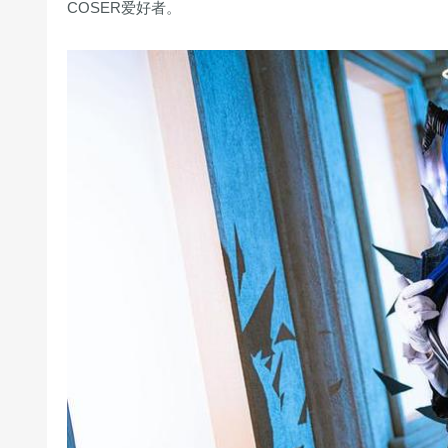
COSER爱好者。