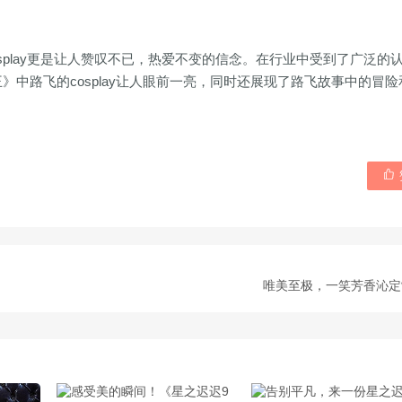
splay更是让人赞叹不已，热爱不变的信念。在行业中受到了广泛的
》中路飞的cosplay让人眼前一亮，同时还展现了路飞故事中的冒险

唯美至极，一笑芳香沁定