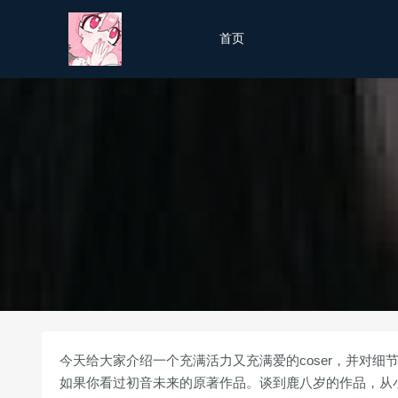
首页
今天给大家介绍一个充满活力又充满爱的coser，并对
如果你看过初音未来的原著作品。谈到鹿八岁的作品，从小