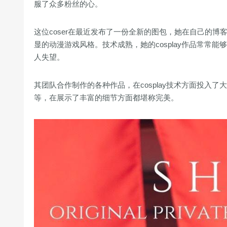
服了众多粉丝的心。
这位coser在最近发布了一份全新的图包，她在自己的博客上
显的动漫游戏风格。技术成熟，她的cosplay作品常常能够
人失望。
其团队合作制作的各种作品，在cosplay技术方面投
等，在展示了丰富的细节方面都堪称完美。