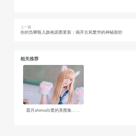
上一篇
你的负卿瓶儿旗袍原图更新：揭开古风繁华的神秘面纱
相关推荐
霜月shimo白鹭的美图集，惊艳你的眼球