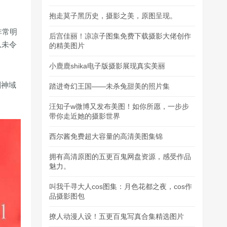
抱走莫子黑历史，摄影之美，原图呈现。
非常明
后宫佳丽！凉凉子图集免费下载摄影大佬创作
从未令
的精美图片
小鹿鹿shika电子版摄影展现真实美丽
剑神域
踏进奇幻王国——未杀兔甜美的照片集
汪知子w微博又发布美图！如你所愿，一步步
带你走近她的摄影世界
西尔酱免费超大容量的高清美图集锦
拥有高清原图的五更百鬼网盘资源，感受作品
魅力。
叫我千寻大人cos图集：月色花都之夜，cos作
品摄影图包
撩人动漫人设！五更百鬼写真合集精选图片