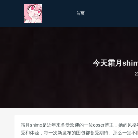
首页
今天霜月sh
2
霜月shimo是近年来备受欢迎的一位coser博主，她的
受和体验，每一次新发布的图包都备受期待。那么一定不能