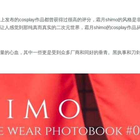
发布的cosplay作品都曾获得过很高的评分，霜月shimo的风格是
让人感觉到那纯真而真实的二次元世界，霜月shimo的cosplay作品
入了大量的心血，其中一些更是受到众多厂商和同好的垂青。黑执事和刀