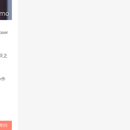
er
灭之
y作
赞(
0
)