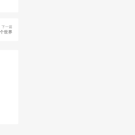
下一篇
这个世界