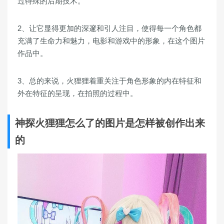
过特殊的后期技术。
2、让它显得更加的深邃和引人注目，使得每一个角色都
充满了生命力和魅力，电影和游戏中的形象，在这个图片
作品中。
3、总的来说，火狸狸着重关注于角色形象的内在特征和
外在特征的呈现，在拍照的过程中。
神探火狸狸怎么了的图片是怎样被创作出来
的