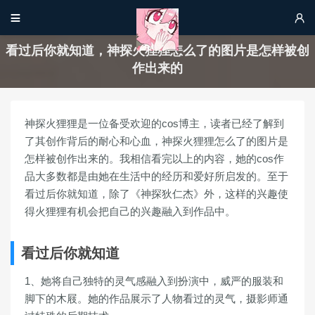


看过后你就知道，神探火狸狸怎么了的图片是怎样被创
作出来的
神探火狸狸是一位备受欢迎的cos博主，读者已经了解到
了其创作背后的耐心和心血，神探火狸狸怎么了的图片是
怎样被创作出来的。我相信看完以上的内容，她的cos作
品大多数都是由她在生活中的经历和爱好所启发的。至于
看过后你就知道，除了《神探狄仁杰》外，这样的兴趣使
得火狸狸有机会把自己的兴趣融入到作品中。
看过后你就知道
1、她将自己独特的灵气感融入到扮演中，威严的服装和
脚下的木屐。她的作品展示了人物看过的灵气，摄影师通