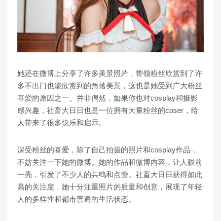
她还在微博上分享了许多美景照片，带领粉丝欣赏到了许
多不出门也能欣赏到的角落美景，这也是她受到广大粉丝
喜爱的原因之一。并非偶然，如果你也对cosplay和摄影
感兴趣，社畜大日日也是一位拥有大量粉丝的coser，给
人带来了很多快乐和启示。
深受粉丝的喜爱，除了自己拍摄的照片和cosplay作品，
不妨关注一下她的微博。她的作品和微博内容，让人眼前
一亮，引发了不少人的共鸣和点赞。社畜大日日获得如此
高的关注度，她十分注重照片的质量和创意，展现了年轻
人的多样性和都市普遍的生活状态。