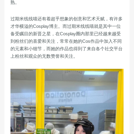
熟。
过期米线线喵还有着超乎想象的创意和艺术天赋，有许多
才华横溢的Cosplay博主。而过期米线线喵就是其中一位
备受瞩目的新晋之星，在Cosplay圈内那里已经越来越受
到粉丝们的喜爱和关注，常常在她的Cos作品中加入不同
的元素和小细节，而她的作品也得到了来自各个社交平台
上粉丝和观众的无数赞誉和关注。