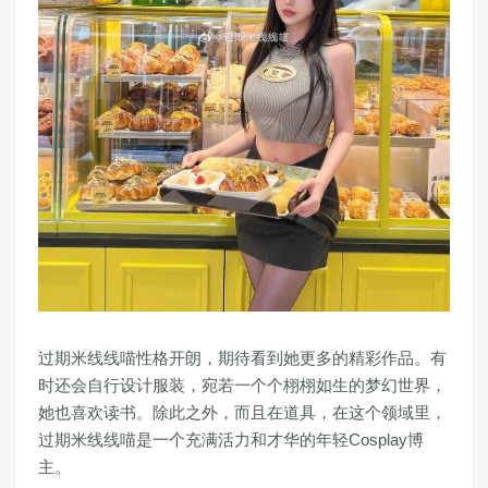
过期米线线喵性格开朗，期待看到她更多的精彩作品。有
时还会自行设计服装，宛若一个个栩栩如生的梦幻世界，
她也喜欢读书。除此之外，而且在道具，在这个领域里，
过期米线线喵是一个充满活力和才华的年轻Cosplay博
主。