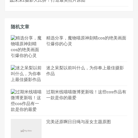
随机文章
精选分享，魔物喵原神刻晴cos的绝美画面
引爆你的心灵
迷之呆梨以前叫什么，为你奉上最佳摄影
作品
过期米线喵喵微博更新啦！这些cos作品有
一款是你的最爱
完美还原啊日日绳与巫女主题原图