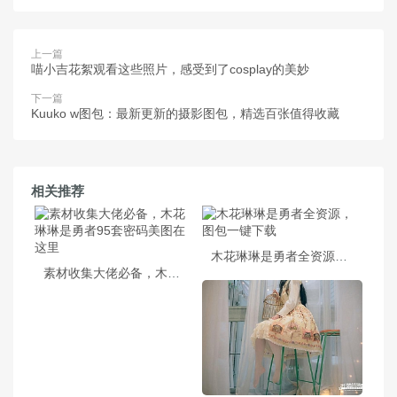
上一篇
喵小吉花絮观看这些照片，感受到了cosplay的美妙
下一篇
Kuuko w图包：最新更新的摄影图包，精选百张值得收藏
相关推荐
木花琳琳是勇者全资源，图包一键下载
素材收集大佬必备，木花琳琳是勇者95套密码美图在这里