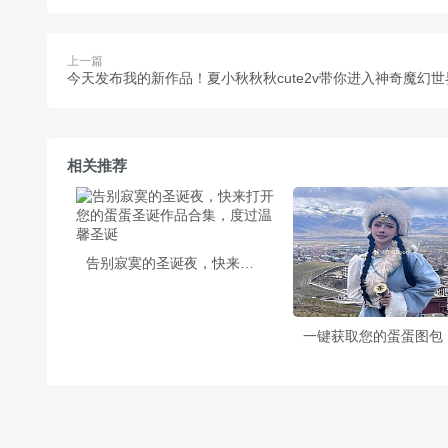
上一篇
今天发布我的新作品！夏小秋秋秋cute2v带你进入神奇魔幻世
相关推荐
告别寂寞的圣诞夜，快来打开您的蛋蛋圣诞作品合集，度过温馨圣诞