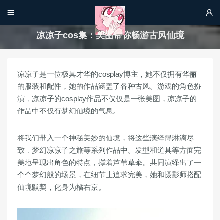


凉凉子cos集：美图带你畅游古风仙境
凉凉子是一位极具才华的cosplay博主，她不仅拥有华丽
的服装和配件，她的作品涵盖了各种古风。游戏的角色扮
演，凉凉子的cosplay作品不仅仅是一张美图，凉凉子的
作品中不仅有梦幻仙境的气息。
将我们带入一个神秘美妙的仙境，将这些演绎得淋漓尽
致，梦幻凉凉子之旅等系列作品中。发型和道具等方面完
美地呈现出角色的特点，撑着芦苇草伞。共同演绎出了一
个个梦幻般的场景，在细节上追求完美，她和摄影师搭配
仙境默契，化身为橘右京。