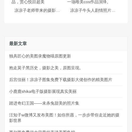
凉凉子老师带来的摄影作品，赏心悦目超美
凉凉子牛头人剧情照片：一场唯美cos作品演绎。
最新文章
独具匠心的美图录魔物喵原图更新
抱走莫子黑历史，摄影之美，原图呈现。
后宫佳丽！凉凉子图集免费下载摄影大佬创作的精美图片
小鹿鹿shika电子版摄影展现真实美丽
踏进奇幻王国——未杀兔甜美的照片集
汪知子w微博又发布美图！如你所愿，一步步带你走近她的摄
影世界