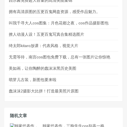
西尔酱免费超大容量的高清美图集锦
拥有高清原图的五更百鬼网盘资源，感受作品魅力。
叫我千寻大人cos图集：月色花都之夜，cos作品摄影图包
撩人动漫人设！五更百鬼写真合集精选图片
绮太郎kitaro放课：代表风格，视觉大片
无需等待，南宫cos图包免费下载，总有一张图片让你惊艳
美如画，让你陶醉的蠢沫沫黑历史美图
萌芽儿古装，新图包要来啦
蠢沫沫2摄影大比拼！打造最美照片原图
随机文章
独家代表作，三狗先生cos别具一格