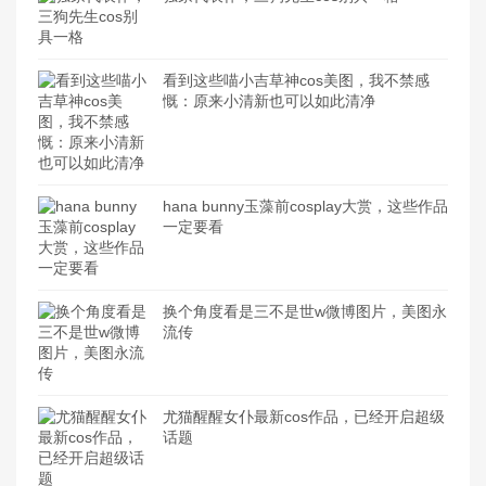
看到这些喵小吉草神cos美图，我不禁感
慨：原来小清新也可以如此清净
hana bunny玉藻前cosplay大赏，这些作品
一定要看
换个角度看是三不是世w微博图片，美图永
流传
尤猫醒醒女仆最新cos作品，已经开启超级
话题