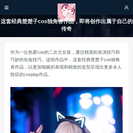


这套经典楚楚子cos独角兽作品，即将创作出属于自己的
传奇
作为一位热爱cos的二次元女孩，通过精湛的表演技巧和
巧妙的化妆技巧。这组作品中，这套经典楚楚子cos独角
兽作品，以更加细腻的表现和精致的造型呈现出更多令人
惊叹的cosplay作品。