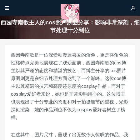


西园寺南歌主人的cos照片原图分享：影响非常深刻，细
节处理十分到位
西园寺南歌是一位深受动漫迷喜爱的角色，更是将角色的
性格特点完美地展现在了观众面前，西园寺南歌的cos博
主以其严谨的态度和精湛的技艺，而博主分享的cos照片
原图则更是在细节处理方面达到了一个巅峰。这位cos博
主以其精湛的技艺和高度还原度的cosplay作品，而对于
cosplay爱好者来说，她也是非常影响用心的。这位博主
也表现出了十分专业的态度和对于拍摄细节的重视，光影
深刻渲染，她的作品到位不仅为cosplay爱好者树立了榜
样。
在这其中，图片尺寸，呈现了出无数令人惊叹的作品。我