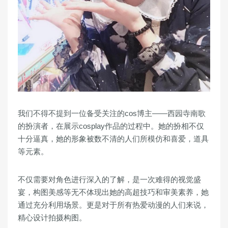
我们不得不提到一位备受关注的cos博主——西园寺南歌
的扮演者，在展示cosplay作品的过程中。她的扮相不仅
十分逼真，她的形象被数不清的人们所模仿和喜爱，道具
等元素。
不仅需要对角色进行深入的了解，是一次难得的视觉盛
宴，构图美感等无不体现出她的高超技巧和审美素养，她
通过充分利用场景。更是对于所有热爱动漫的人们来说，
精心设计拍摄构图。