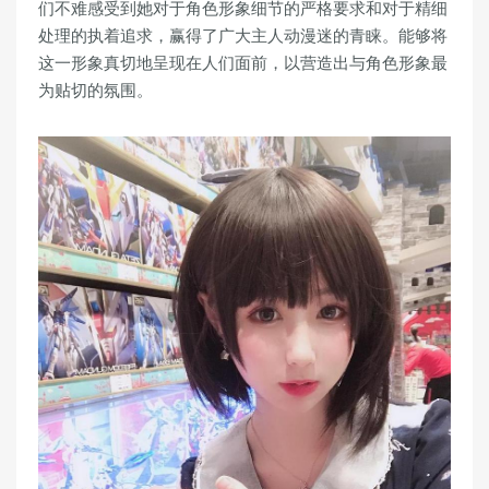
们不难感受到她对于角色形象细节的严格要求和对于精细
处理的执着追求，赢得了广大主人动漫迷的青睐。能够将
这一形象真切地呈现在人们面前，以营造出与角色形象最
为贴切的氛围。