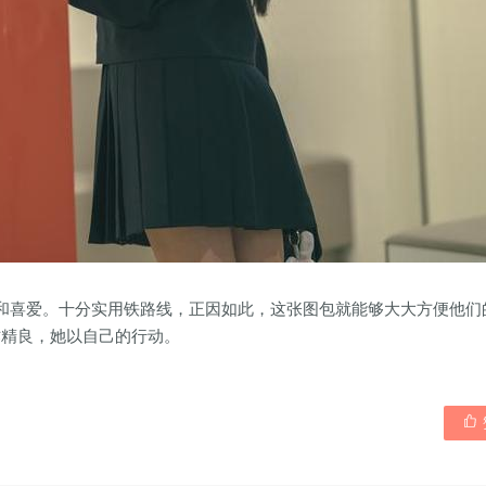
和喜爱。十分实用铁路线，正因如此，这张图包就能够大大方便他们
作精良，她以自己的行动。
