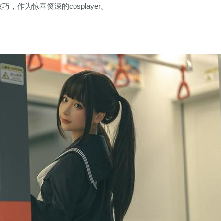
，作为惊喜资深的cosplayer。