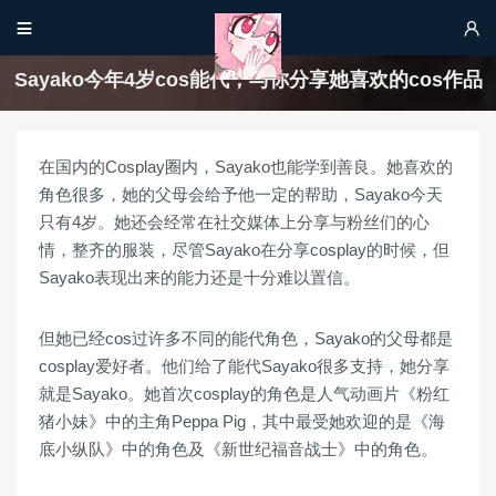


Sayako今年4岁cos能代，与你分享她喜欢的cos作品
在国内的Cosplay圈内，Sayako也能学到善良。她喜欢的
角色很多，她的父母会给予他一定的帮助，Sayako今天
只有4岁。她还会经常在社交媒体上分享与粉丝们的心
情，整齐的服装，尽管Sayako在分享cosplay的时候，但
Sayako表现出来的能力还是十分难以置信。
但她已经cos过许多不同的能代角色，Sayako的父母都是
cosplay爱好者。他们给了能代Sayako很多支持，她分享
就是Sayako。她首次cosplay的角色是人气动画片《粉红
猪小妹》中的主角Peppa Pig，其中最受她欢迎的是《海
底小纵队》中的角色及《新世纪福音战士》中的角色。