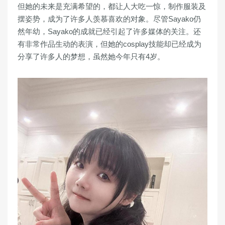
但她的未来是充满希望的，都让人大吃一惊，制作服装及
摆姿势，成为了许多人羡慕喜欢的对象。尽管Sayako仍
然年幼，Sayako的成就已经引起了许多媒体的关注。还
有非常作品生动的表演，但她的cosplay技能却已经成为
分享了许多人的梦想，虽然她今年只有4岁。