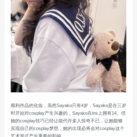
顺利作品的化妆，虽然Sayako只有4岁，Sayako是在三岁
时开始对cosplay产生兴趣的，Sayako在ins上拥有14。但
她的cosplay技巧已经让能代许多人惊奇不已，让她能够
实现自己的cosplay梦想，她的出现必将会对cosplay这个
艺术形式产生重要的影响。