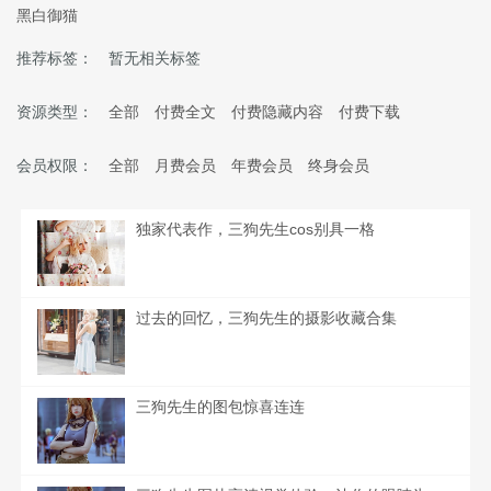
黑白御猫
推荐标签：
暂无相关标签
资源类型：
全部
付费全文
付费隐藏内容
付费下载
会员权限：
全部
月费会员
年费会员
终身会员
独家代表作，三狗先生cos别具一格
过去的回忆，三狗先生的摄影收藏合集
三狗先生的图包惊喜连连