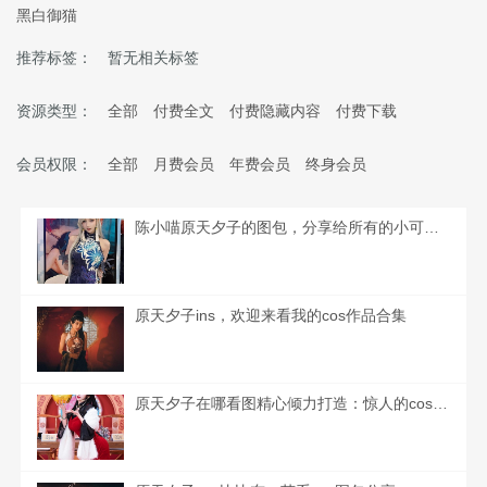
黑白御猫
推荐标签：
暂无相关标签
资源类型：
全部
付费全文
付费隐藏内容
付费下载
会员权限：
全部
月费会员
年费会员
终身会员
陈小喵原天夕子的图包，分享给所有的小可爱们
原天夕子ins，欢迎来看我的cos作品合集
原天夕子在哪看图精心倾力打造：惊人的cos图包分享