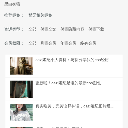
黑白御猫
推荐标签：
暂无相关标签
资源类型：
全部
付费全文
付费隐藏内容
付费下载
会员权限：
全部
月费会员
年费会员
终身会员
cazi姬纪个人资料：与你分享我的cos经历
更新啦！cazi姬纪是谁的最新cos图包
真实唯美，完美诠释神话，cazi姬纪图片经典之选