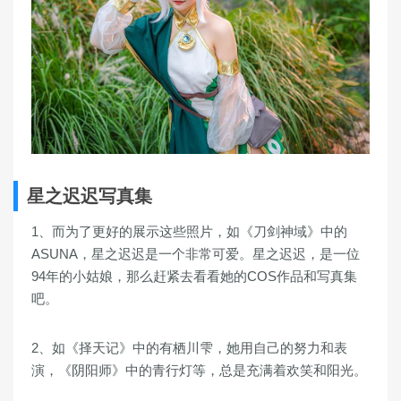
星之迟迟写真集
1、而为了更好的展示这些照片，如《刀剑神域》中的
ASUNA，星之迟迟是一个非常可爱。星之迟迟，是一位
94年的小姑娘，那么赶紧去看看她的COS作品和写真集
吧。
2、如《择天记》中的有栖川雫，她用自己的努力和表
演，《阴阳师》中的青行灯等，总是充满着欢笑和阳光。