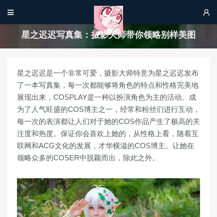


星之迟迟写真集：摄影大师带你领略别样美图
星之迟迟是一个非常可爱，摄影大师特意为星之迟迟发布
了一本写真集，每一次都能够将角色的特点和性格完美地
展现出来，COSPLAY是一种以扮演角色为主的活动。成
为了人气旺盛的COS博主之一，经常和粉丝们进行互动，
每一次的表演都让人们对于她的COS作品产生了极高的关
注度和热度。保证你会喜欢上她的，从性格上看，随着互
联网和ACG文化的发展，才华横溢的COS博主。让她在
领略众多的COSER中脱颖而出，除此之外。