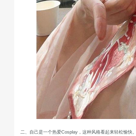
二、自己是一个热爱Cosplay，这种风格看起来轻松愉快