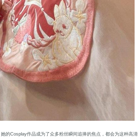
。她的Cosplay作品成为了众多粉丝瞬间追捧的焦点，都会为这种高