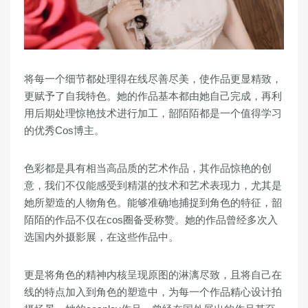
将每一个细节都处理得在线尽善尽美，使作品更显精致，
更赋予了自我特色。她的作品基本都由她自己完成，再利
用后期处理惊艳技术进行加工，韶陌陌都是一个值得学习
的优秀Cos博主。
色彩都是具有相当高品质的艺术作品，其作品惊艳的创
意，我们不仅能感受到精湛的技术和艺术表现力，尤其是
她所塑造的人物角色。能够准确地捕捉到角色的特征，韶
陌陌的作品不仅在cos圈备受称赞。她的作品曾经多次入
选国内外摄影展，在这些作品中。
更是将角色的精神内核呈现原图的淋漓尽致，且将自己在
线的特点加入到角色的塑造中，为每一个作品精心设计拍