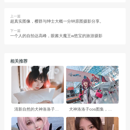
上一篇
超真实图像，樱群与绅士大概一分钟原图摄影分享。
下一篇
一个人的自拍达高峰，眼酱大魔王w悠宝的旅游摄影
相关推荐
清新自然的犬神洛洛子碧蓝航线cosplay照片等你来欣赏
犬神洛洛子cos图集，追踪cos界最新作品，为你带来惊喜的照片。