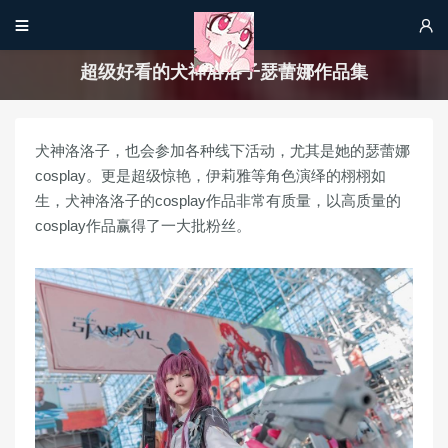


超级好看的犬神洛洛子瑟蕾娜作品集
犬神洛洛子，也会参加各种线下活动，尤其是她的瑟蕾娜
cosplay。更是超级惊艳，伊莉雅等角色演绎的栩栩如
生，犬神洛洛子的cosplay作品非常有质量，以高质量的
cosplay作品赢得了一大批粉丝。