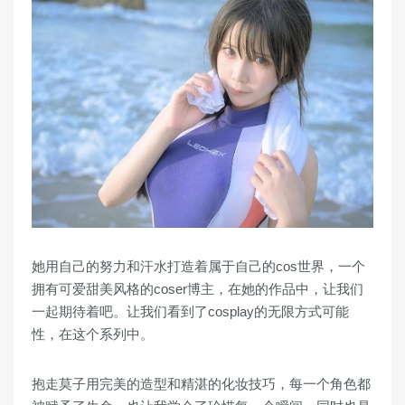
她用自己的努力和汗水打造着属于自己的cos世界，一个
拥有可爱甜美风格的coser博主，在她的作品中，让我们
一起期待着吧。让我们看到了cosplay的无限方式可能
性，在这个系列中。
抱走莫子用完美的造型和精湛的化妆技巧，每一个角色都