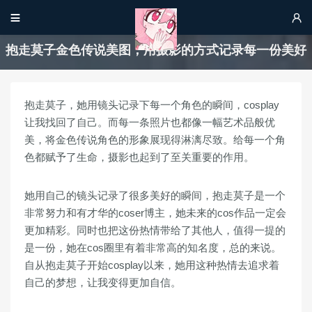


抱走莫子金色传说美图，用摄影的方式记录每一份美好
抱走莫子，她用镜头记录下每一个角色的瞬间，cosplay
让我找回了自己。而每一条照片也都像一幅艺术品般优
美，将金色传说角色的形象展现得淋漓尽致。给每一个角
色都赋予了生命，摄影也起到了至关重要的作用。
她用自己的镜头记录了很多美好的瞬间，抱走莫子是一个
非常努力和有才华的coser博主，她未来的cos作品一定会
更加精彩。同时也把这份热情带给了其他人，值得一提的
是一份，她在cos圈里有着非常高的知名度，总的来说。
自从抱走莫子开始cosplay以来，她用这种热情去追求着
自己的梦想，让我变得更加自信。