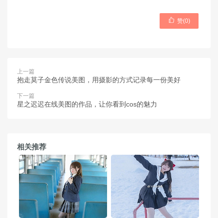

赞(
0
)
上一篇
抱走莫子金色传说美图，用摄影的方式记录每一份美好
下一篇
星之迟迟在线美图的作品，让你看到cos的魅力
相关推荐