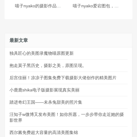
喵子nyako的摄影作品：静谧花海
喵子nyako爱宕图包，独树一帜之美图堆积，精华摄影尽现
最新文章
独具匠心的美图录魔物喵原图更新
抱走莫子黑历史，摄影之美，原图呈现。
后宫佳丽！凉凉子图集免费下载摄影大佬创作的精美图片
小鹿鹿shika电子版摄影展现真实美丽
踏进奇幻王国——未杀兔甜美的照片集
汪知子w微博又发布美图！如你所愿，一步步带你走近她的摄
影世界
西尔酱免费超大容量的高清美图集锦