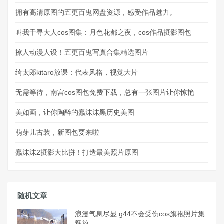
拥有高清原图的五更百鬼网盘资源，感受作品魅力。
叫我千寻大人cos图集：月色花都之夜，cos作品摄影图包
撩人动漫人设！五更百鬼写真合集精选图片
绮太郎kitaro放课：代表风格，视觉大片
无需等待，南宫cos图包免费下载，总有一张图片让你惊艳
美如画，让你陶醉的蠢沫沫黑历史美图
萌芽儿古装，新图包要来啦
蠢沫沫2摄影大比拼！打造最美照片原图
随机文章
浪漫气息尽显 g44不会受伤cos旗袍照片集
释放