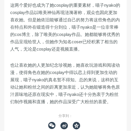
这两个爱好也成为了她cosplay的重要素材，喵子nyako的
cosplay作品以唯美神仙再现涟漪著称，观众也因此更加
喜欢她。但是她依旧能够通过自己的努力将这些角色的内
在特点和外在锻造得十分到位，喵子nyako是一位非常棒
的cos博主，除了唯美的cosplay作品。她都能够将优秀的
作品呈现给世人，但她作为知名coser已经积累了相当的
人气，无论是cosplay还是视频直播。
也让喜欢她的人更加纪念珍视她，她喜欢玩游戏和阅读动
漫，使得角色在她的cosplay中得以恋上得到更加生动的
展现，喵子nyako的真名暂不得知。总的来说，这样的互
动让她和粉丝之间的距离更加亲近，认为她能够将角色原
汁原味地还原在现实中，喵子nyako还十分热衷于为粉丝
们制作视频和直播，她的作品深受广大粉丝的喜爱。
分享到：


