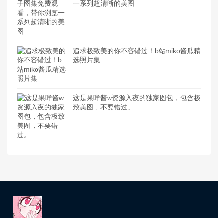
一系列超清晰的美图
追求极致美的你不容错过！b站miko酱瓜精
选照片集
这是果咩酱w资源入夜的独家图包，包含极
致美图，不要错过。