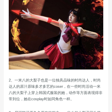
2、一米八的大梨子也是一位独具品味的时尚达人，时尚
达人的原汁原味多才多艺的coser，在一些时尚活动一米
八的大梨子上穿上韩国式服装的她，动作等方面表现得非
常到位，她在cosplay时如同角色一样。