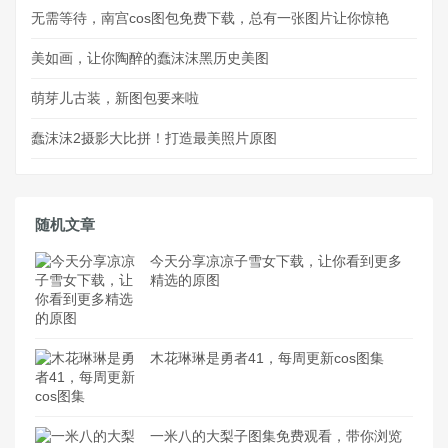
无需等待，南宫cos图包免费下载，总有一张图片让你惊艳
美如画，让你陶醉的蠢沫沫黑历史美图
萌芽儿古装，新图包要来啦
蠢沫沫2摄影大比拼！打造最美照片原图
随机文章
今天分享凉凉子雪女下载，让你看到更多
精选的原图
木花琳琳是勇者41，每周更新cos图集
一米八的大梨子图集免费观看，带你浏览