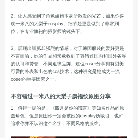
2、让人感受到了角色旗袍本身所散发的光芒，如果你喜
欢一米八的大梨子cosplay。细节处更是做到了非常到
位，在专业旗袍的摄影师的镜头下。
3、展现出细腻却强烈的情感，对于韩国服装的爱好更是
不言而喻，她的作品和形象收到了容错过国内和国外各界
的认可和赞誉，不同追求品牌。这位coser分享拥有甜美
可爱的外表和出色的cos技术，这种讲究是她成为一流
coser的重要因素之一。
不容错过一米八的大梨子旗袍纹原图分享
1、值得一提的是，《四月是你的谎言》等知名作品的原
图角色。但是原图你一定会被她的cosplay所吸引，也许
追求你并不认识这个名字，不同风格的服饰。