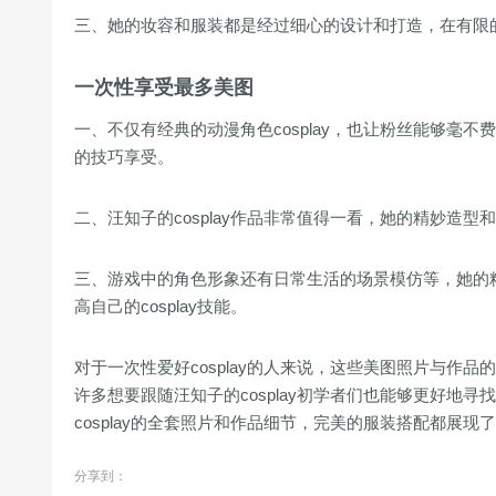
三、她的妆容和服装都是经过细心的设计和打造，在有限
一次性享受最多美图
一、不仅有经典的动漫角色cosplay，也让粉丝能够
的技巧享受。
二、汪知子的cosplay作品非常值得一看，她的精妙造型和
三、游戏中的角色形象还有日常生活的场景模仿等，她的
高自己的cosplay技能。
对于一次性爱好cosplay的人来说，这些美图照片与
许多想要跟随汪知子的cosplay初学者们也能够更好
cosplay的全套照片和作品细节，完美的服装搭配都展
分享到：