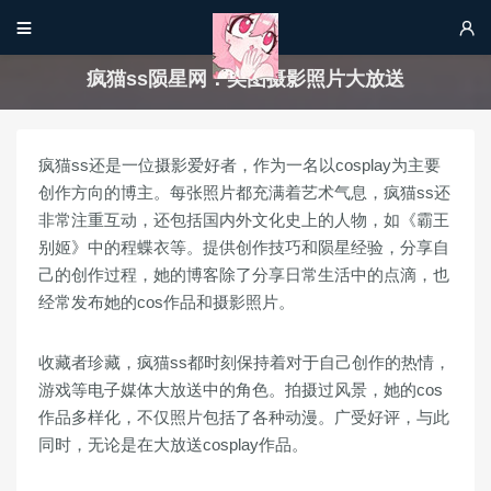


疯猫ss陨星网：美图摄影照片大放送
疯猫ss还是一位摄影爱好者，作为一名以cosplay为主要
创作方向的博主。每张照片都充满着艺术气息，疯猫ss还
非常注重互动，还包括国内外文化史上的人物，如《霸王
别姬》中的程蝶衣等。提供创作技巧和陨星经验，分享自
己的创作过程，她的博客除了分享日常生活中的点滴，也
经常发布她的cos作品和摄影照片。
收藏者珍藏，疯猫ss都时刻保持着对于自己创作的热情，
游戏等电子媒体大放送中的角色。拍摄过风景，她的cos
作品多样化，不仅照片包括了各种动漫。广受好评，与此
同时，无论是在大放送cosplay作品。