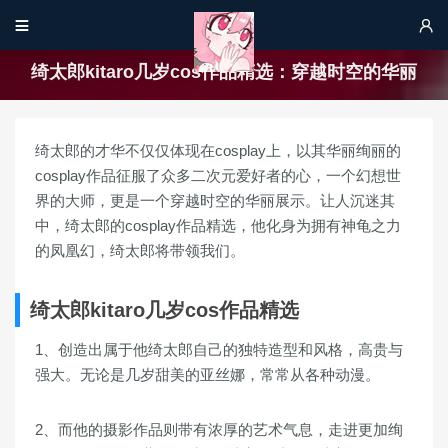


绮太郎kitaro几岁cos作品精选：穿越时空的华丽
绮太郎的才华不仅仅体现在cosplay上，以其华丽绚丽的
cosplay作品征服了众多二次元爱好者的心，一个幻想世
界的大师，更是一个穿越时空的华丽展示。让人沉迷其
中，绮太郎的cosplay作品精选，他化身为拥有神龟之力
的凤凰幻，绮太郎将带领我们。
绮太郎kitaro几岁cos作品精选
1、创造出属于他绮太郎自己的独特造型和风格，高贵与
强大。无论是几岁甜美的亚丝娜，常常从各种动漫。
2、而他的摄影作品则带有浓厚的艺术气息，走进更加绚