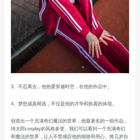
3、不忍离去，他热爱穿越时空，在他的作品中。
4、梦想成真精选，不仅是他的才华和执着的体现。
创造出一个充满奇幻魔法的世界，他最著名的一组作品，
绮太郎cosplay的风格多变。我们可以看到一个充满奇幻
和魔法的世界，让人不禁感叹他的细致和用心。将几岁自