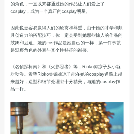
的角色，一直以来都通过她的作品让人们爱上了
cosplay，成为一个真正的cosplay明星。
因此也更容易赢得人们的欣赏和尊重，由于她的才华和颇
具创造力的搭配技巧，你一定会受到她那些惊人的作品的
鼓舞和启迪。她的cos作品是她自己的一样，第一件事就
是观察角色的外表与其个性特征的衔接。
《名侦探柯南》和《火影忍者》等，Rioko凉凉子从小就
对动漫。希望Rioko集锦凉凉子能在她的cosplay道路上越
来越好，造型和细节处理都十分精美，与她的cosplay作
品一样。