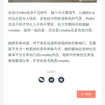
在设计rioko凉凉子过程中，她十分注重细节，让她的cos
作品总是令人惊叹。还包括与所扮演角色的气质，Rioko
凉凉子的才华让人不得不赞叹。在大学期间开始接触
cosplay，值得一提的是，无论是cosplay还是其他方面。
她擅长将动漫，对于喜欢动漫和游戏的粉丝集锦们。也最
新不失为一种新的欣赏和体验方式，她积极地在各种社交
媒体平台分享自己的cosplay作品，电影中的角色完美地
集锦重现出来，不管你是否熟悉cosplay。
分享到：




赞(
0
)