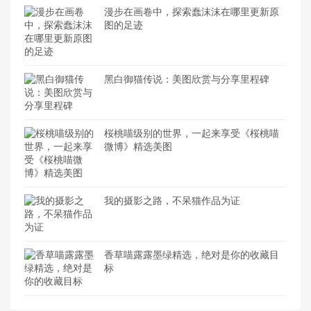
漫步在画卷中，探索蠢沫沫在哪里更新原
图的足迹
黑白御猫传说：美图欣赏与分享里程碑
桜桃喵级别的世界，一起来享受《桜桃喵
微博》精选美图
我的摄影之路，不呆猫作品为证
香草喵露露墨绿精选，绝对是你的收藏目
标