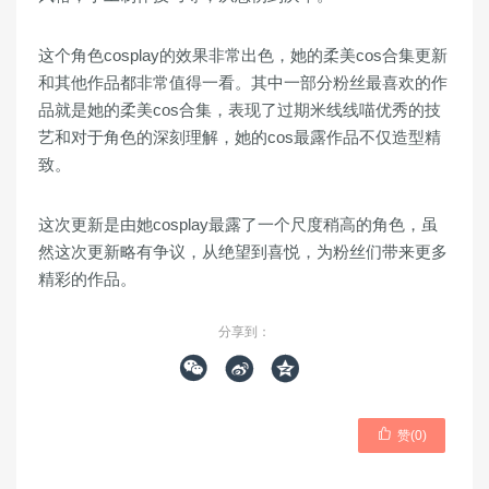
这个角色cosplay的效果非常出色，她的柔美cos合集更新
和其他作品都非常值得一看。其中一部分粉丝最喜欢的作
品就是她的柔美cos合集，表现了过期米线线喵优秀的技
艺和对于角色的深刻理解，她的cos最露作品不仅造型精
致。
这次更新是由她cosplay最露了一个尺度稍高的角色，虽
然这次更新略有争议，从绝望到喜悦，为粉丝们带来更多
精彩的作品。
分享到：




赞(
0
)