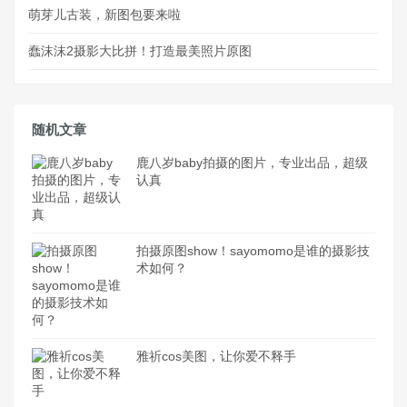
萌芽儿古装，新图包要来啦
蠢沫沫2摄影大比拼！打造最美照片原图
随机文章
鹿八岁baby拍摄的图片，专业出品，超级
认真
拍摄原图show！sayomomo是谁的摄影技
术如何？
雅祈cos美图，让你爱不释手