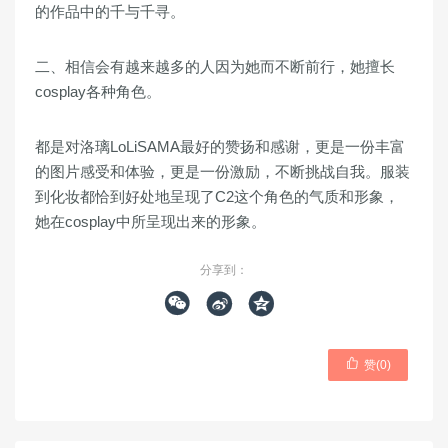
的作品中的千与千寻。
二、相信会有越来越多的人因为她而不断前行，她擅长
cosplay各种角色。
都是对洛璃LoLiSAMA最好的赞扬和感谢，更是一份丰富
的图片感受和体验，更是一份激励，不断挑战自我。服装
到化妆都恰到好处地呈现了C2这个角色的气质和形象，
她在cosplay中所呈现出来的形象。
分享到：




赞(
0
)