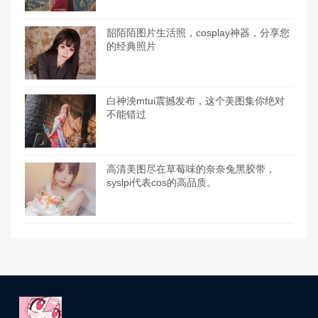
韶陌陌图片生活照，cosplay神器，分享您
的经典照片
白神泱mtui震撼发布，这个美图集你绝对
不能错过
高清美图尽在草莓味的奈奈兔黑胶带，
syslpi代表cos的高品质。