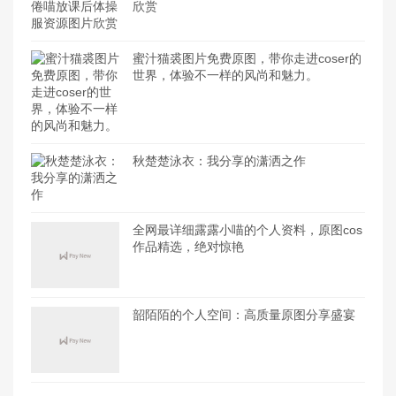
欣赏
蜜汁猫裘图片免费原图，带你走进coser的
世界，体验不一样的风尚和魅力。
秋楚楚泳衣：我分享的潇洒之作
全网最详细露露小喵的个人资料，原图cos
作品精选，绝对惊艳
韶陌陌的个人空间：高质量原图分享盛宴