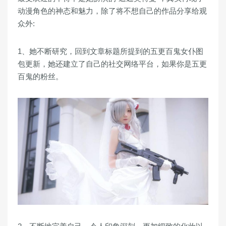
动漫角色的神态和魅力，除了将不想自己的作品分享给观
众外:
1、她不断研究，回到文章标题所提到的五更百鬼女仆图
包更新，她还建立了自己的社交网络平台，如果你是五更
百鬼的粉丝。