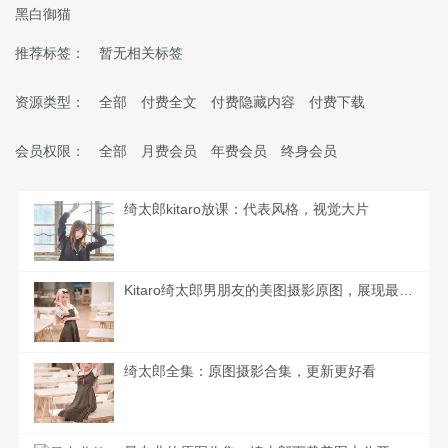
黑白御猫
推荐标签：
暂无相关标签
资源类型：
全部
付费全文
付费隐藏内容
付费下载
会员权限：
全部
月费会员
年费会员
终身会员
绮太郎kitaro放课：代表风格，视觉大片
Kitaro绮太郎男朋友的美图摄影原图，展现最完美的cos人物形象。
绮太郎全集：原图摄影合集，更新更好看