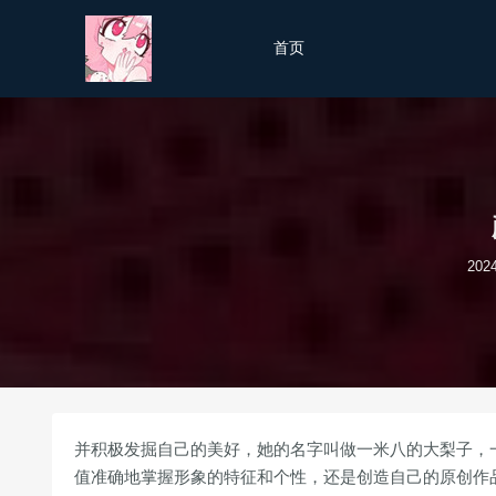
首页
202
并积极发掘自己的美好，她的名字叫做一米八的大梨子，
值准确地掌握形象的特征和个性，还是创造自己的原创作